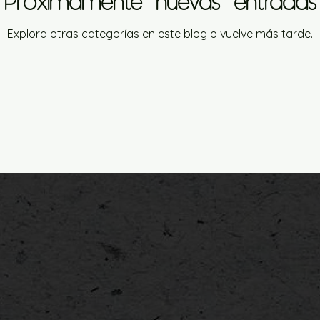
Próximamente nuevas entradas
Explora otras categorías en este blog o vuelve más tarde.