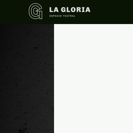
Marzo 