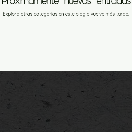
Próximamente nuevas entradas
Explora otras categorías en este blog o vuelve más tarde.