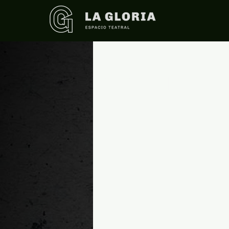
Octubre