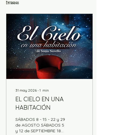
Entradas
31 may 2026
∙
1
min
EL CIELO EN UNA
HABITACIÓN
SÁBADOS 8 - 15 - 22 y 29
de AGOSTO SÁBADOS 5
y 12 de SEPTIEMBRE 18