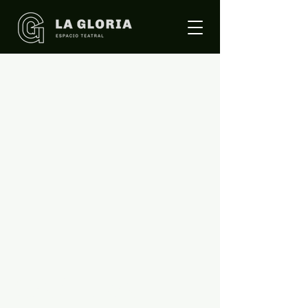
CARTELERA