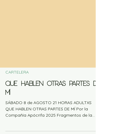
CARTELERA
QUE HABLEN OTRAS PARTES DE
MÍ
SÁBADO 8 de AGOSTO 21 HORAS ADULTXS
QUE HABLEN OTRAS PARTES DE MÍ Por la